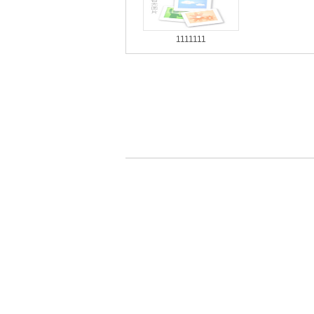
1111111