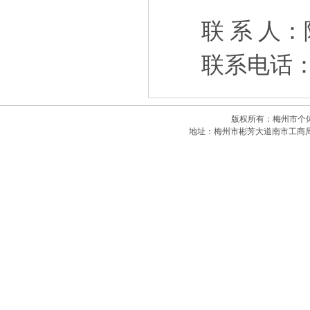
联 系 人
联系电话：（
版权所有：梅州市个体私
地址：梅州市彬芳大道南市工商