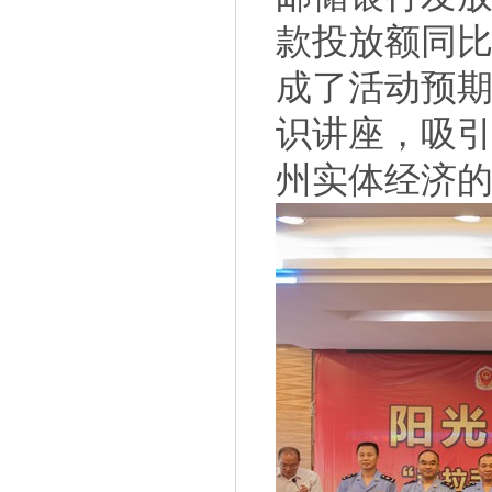
款投放额同比
成了活动预期
识讲座，吸引
州实体经济