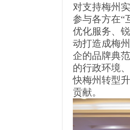
对支持梅州
参与各方在“
优化服务、锐
动打造成梅州
企的品牌典
的行政环境
快梅州转型
贡献。