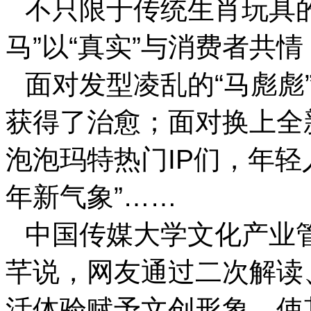
不只限于传统生肖玩具的
马”以“真实”与消费者共情
面对发型凌乱的“马彪彪
获得了治愈；面对换上全
泡泡玛特热门IP们，年轻
年新气象”……
中国传媒大学文化产业
芊说，网友通过二次解读
活体验赋予文创形象，使