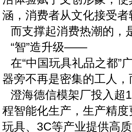
涵，消费者从文化接受者
而支撑起消费热潮的，
“智”造升级——
在“中国玩具礼品之都”
器旁不再是密集的工人，
澄海德信模架厂投入超1
程智能化生产，生产精度
玩具、3C等产业提供高