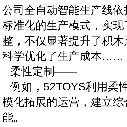
公司全自动智能生产线依
标准化的生产模式，实现
整，不仅显著提升了积木
科学优化了生产成本……
柔性定制——
例如，52TOYS利用
模化拓展的运营，建立综
能。