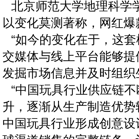
北京师范大学地理科学
以变化莫测著称，网红爆
“如今的变化在于，这
交媒体与线上平台能够提
发掘市场信息并及时组织
“中国玩具行业供应链
升，逐渐从生产制造优势
中国玩具行业形成创意设