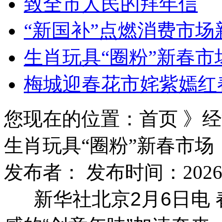
致全市人民的拜年信
“新国补”点燃消费市场
生肖玩具“圈粉”新春市
梅城迎春花市姹紫嫣红
您现在的位置：首页 》经
生肖玩具“圈粉”新春市场
发布者： 发布时间：2026/2/
新华社北京2月6日电