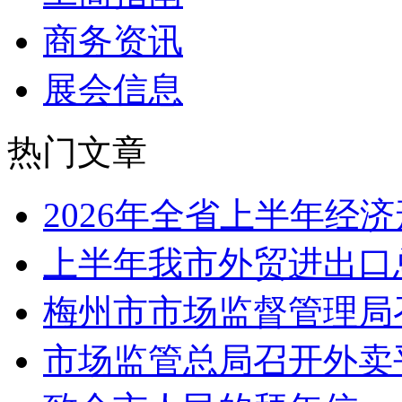
商务资讯
展会信息
热门文章
2026年全省上半年经
上半年我市外贸进出口
梅州市市场监督管理局
市场监管总局召开外卖