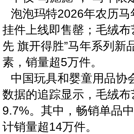
泡泡玛特2026年农历
挂件上线即售罄；毛绒布
先 旗开得胜”马年系列
素，销量超5万件。
中国玩具和婴童用品协会
数据的追踪显示，毛绒布
9.7%。其中，畅销单品
计销量超14万件。