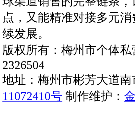
球渠道销售的完整链条，
点，又能精准对接多元消
续发展。
版权所有：梅州市个体私营
2326504
地址：梅州市彬芳大道南
11072410号
制作维护：