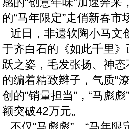
感的“创意年味”加速奔
的“马年限定”走俏新春市
近日，非遗软陶小马文创
于齐白石的《如此千里》
跃之姿，毛发张扬、神态
的编着精致辫子，气质“
创的“销量担当”，“马彪
额突破42万元。
不仅“马彪彪”，“马年限定