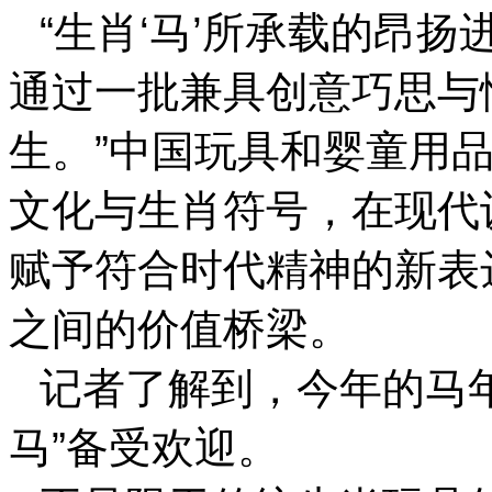
“生肖‘马’所承载的昂
通过一批兼具创意巧思与
生。”中国玩具和婴童用
文化与生肖符号，在现代
赋予符合时代精神的新表
之间的价值桥梁。
记者了解到，今年的马
马”备受欢迎。