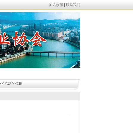
加入收藏
|
联系我们
政策扶持
光彩事业
非公党建
业”活动的倡议