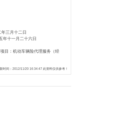
二年三月十二日
五年十一月二十六日
营项目：机动车辆险代理服务（经
新时间：2012/11/20 16:34:47 此资料仅供参考！