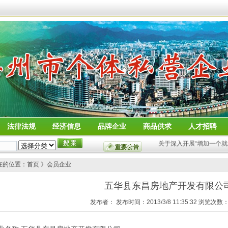
法律法规
经济信息
品牌企业
商品供求
人才招聘
关于深入开展“增加一个就
在的位置：首页 》会员企业
五华县东昌房地产开发有限公
发布者： 发布时间：2013/3/8 11:35:32 浏览次数：