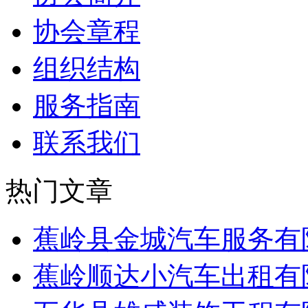
协会章程
组织结构
服务指南
联系我们
热门文章
蕉岭县金城汽车服务有
蕉岭顺达小汽车出租有