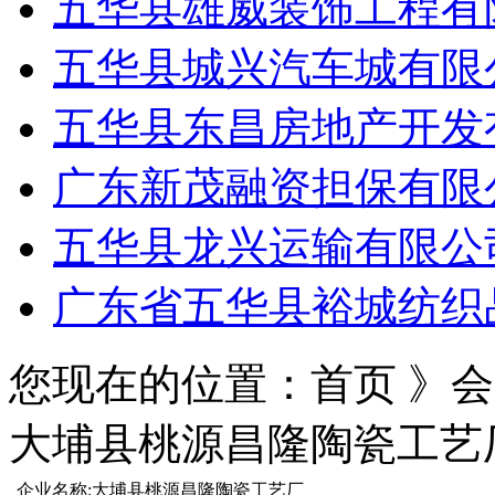
五华县雄威装饰工程有
五华县城兴汽车城有限
五华县东昌房地产开发
广东新茂融资担保有限
五华县龙兴运输有限公
广东省五华县裕城纺织
您现在的位置：首页 》
大埔县桃源昌隆陶瓷工艺
企业名称
:
大埔县桃源昌隆陶瓷工艺厂