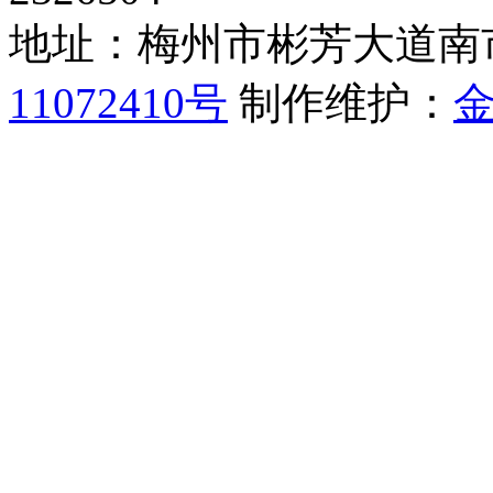
地址：梅州市彬芳大道南
11072410号
制作维护：