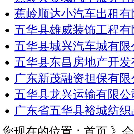
蕉岭顺达小汽车出租有
五华县雄威装饰工程有
五华县城兴汽车城有限
五华县东昌房地产开发
广东新茂融资担保有限
五华县龙兴运输有限公
广东省五华县裕城纺织
您现在的位置：首页 》