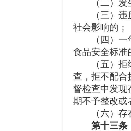
（二）发生
（三）违反
社会影响的；
（四）一年
食品安全标准
（五）拒绝
查，拒不配合
督检查中发现
期不予整改或
（六）存在
第十三条