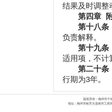
结果及时调整
第四章 附
第十八条
负责解释。
第十九条
适用项，不计
第二十条
行期为3年。
版权所有：梅州市个体私
地址：梅州市彬芳大道南市工商