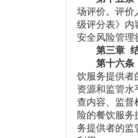
场评价。评价
级评分表》内
安全风险管理
第三章 结
第十六条
饮服务提供者
资源和监管水
查内容、监督
险的餐饮服务
务提供者的监