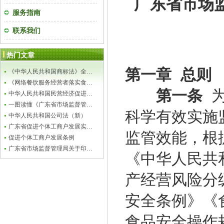
广东省市场
服务指南
联系我们
热门文章
第一章 总则
《中华人民共和国商标法》全…
《网络餐饮服务经营者落实食…
第一条
为
中华人民共和国民营经济促进…
一图读懂《广东省市场监督管…
科学有效实施
中华人民共和国公司法（新）
广东省促进个体工商户发展实…
监管效能，根
促进个体工商户发展条例
广东省市场监督管理局关于印…
《中华人民共
产经营风险分
安全条例》《
食品安全操作