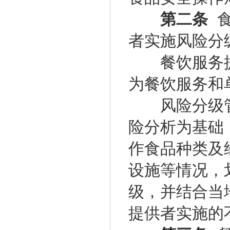
第二条
食
者实施风险分
餐饮服务提
为餐饮服务和
风险分级管
险分析为基础
作食品种类及
设施等情况，
级，并结合当
提供者实施的