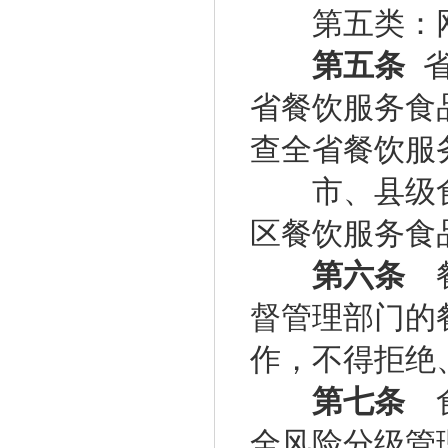
第五类：网
第五条
省
省餐饮服务食
查全省餐饮服
市、县级食
区餐饮服务食
第六条
餐
督管理部门的
作，不得拒绝
第七条
食
全风险分级管