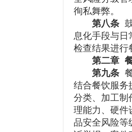
徇私舞弊。
第八条
鼓
息化手段与日
检查结果进行
第二章 
第九条
餐
结合餐饮服务
分类、加工制
理能力、硬件
品安全风险等