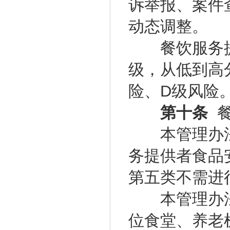
诉举报、案件
动态调整。
餐饮服务提
级，从低到高
险、D级风险
第十条
餐
本管理办法
务提供者食品
第五类不需进
本管理办法
位食堂、养老