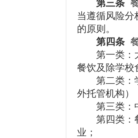
第三条
餐
当遵循风险分
的原则。
第四条
餐
第一类：大
餐饮及除学校
第二类：学
外托管机构）
第三类：中
第四类：餐
业；