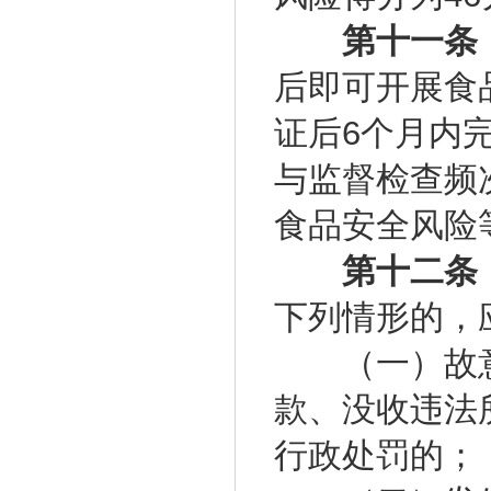
第十一条
后即可开展食
证后6个月内
与监督检查频
食品安全风险
第十二条
下列情形的，
（一）故意
款、没收违法
行政处罚的；