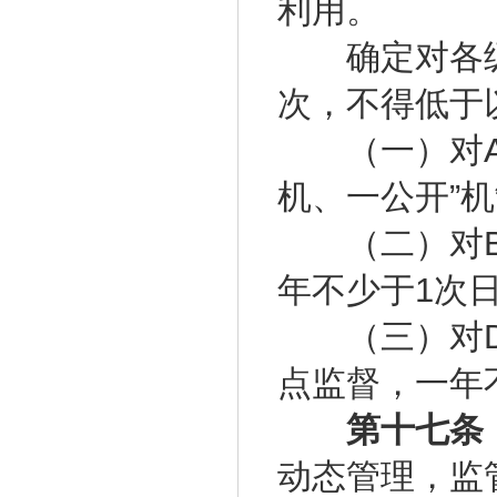
利用。
确定对各级
次，不得低于
（一）对A级
机、一公开”
（二）对B
年不少于1次
（三）对D
点监督，一年
第十七条
动态管理，监