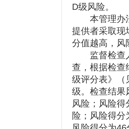
D级风险。
本管理办法
提供者采取现
分值越高，风
监督检查人
查，根据检查
级评分表》（
级。检查结果
风险；风险得分
险；风险得分
风险得分为4